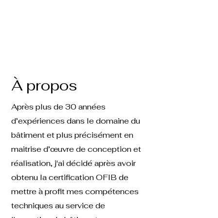
À propos
Après plus de 30 années
d’expériences dans le domaine du
bâtiment et plus précisément en
maitrise d’œuvre de conception et
réalisation, j'ai décidé après avoir
obtenu la certification OFIB de
mettre à profit mes compétences
techniques au service de