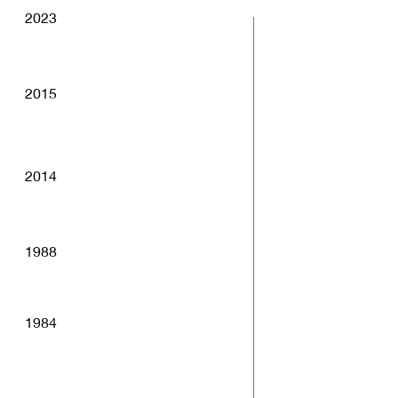
2023
2015
2014
1988
1984