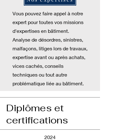
Vous pouvez faire appel à notre
expert pour toutes vos missions
d'expertises en bâtiment.
Analyse de désordres, sinistres,
malfaçons, litiges lors de travaux,
expertise avant ou après achats,
vices cachés, conseils
techniques ou tout autre
problématique
liée au bâtiment.
Diplômes et
certifications
2024