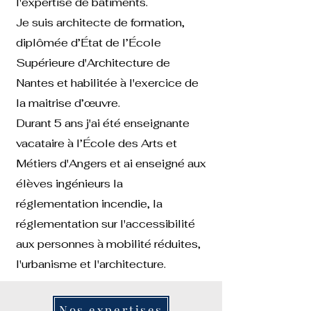
l'expertise de bâtiments.
Je suis architecte de formation,
diplômée d’État de l’École
Supérieure d'Architecture de
Nantes et habilitée à l'exercice de
la maitrise d’œuvre.
Durant 5 ans j'ai été enseignante
vacataire à l’École des Arts et
Métiers d'Angers et ai enseigné aux
élèves ingénieurs la
réglementation incendie, la
réglementation sur l'accessibilité
aux personnes à mobilité réduites,
l'urbanisme et l'architecture.
Nos expertises