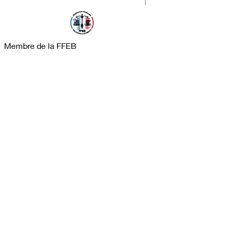
Membre de la FFEB