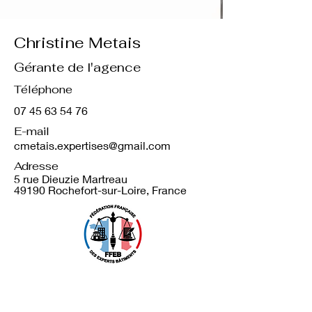
Christine Metais
Gérante de l'agence
Téléphone
07 45 63 54 76
E-mail
cmetais.expertises@gmail.com
Adresse
5 rue Dieuzie Martreau
49190 Rochefort-sur-Loire, France