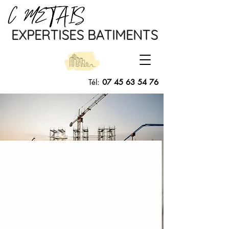
EXPERTISES BATIMENTS
Tél:
07 45 63 54 76